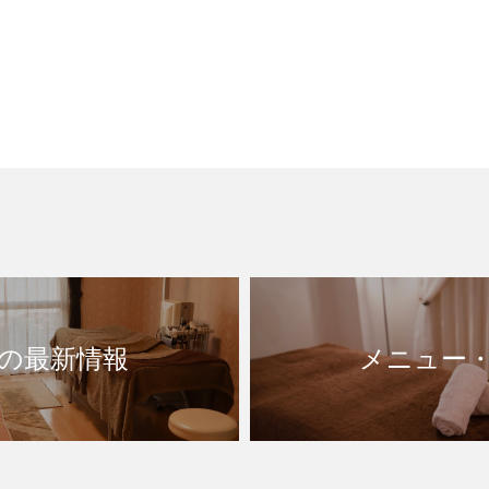
erの最新情報
メニュー