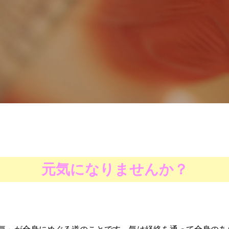
元気になりませんか？