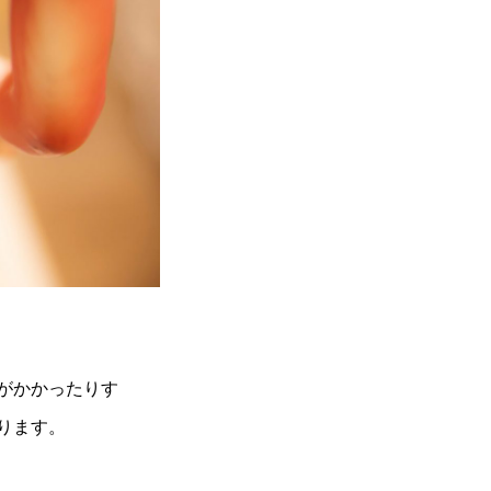
がかかったりす
ります。