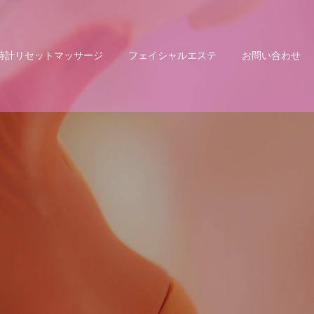
時計リセットマッサージ
フェイシャルエステ
お問い合わせ