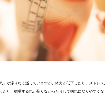
気」が滞りなく巡っていますが、体力が低下したり、ストレス
ったり、循環する気が足りなかったりして病気になりやすくな