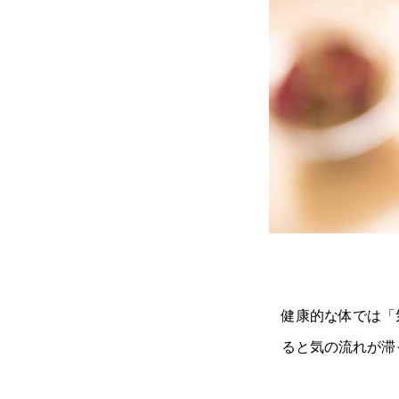
健康的な体では「
ると気の流れが滞