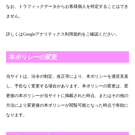
なお、トラフィックデータからお客様個人を特定することはでき
ません。
詳しくは
Googleアナリティクス利用規約
をご確認ください。
本ポリシーの変更
当サイトは、法令の制定、改正等により、本ポリシーを適宜見直
し、予告なく変更する場合があります。本ポリシーの変更は、変
更後の本ポリシーが当サイトに掲載された時点、またはその他の
方法により変更後の本ポリシーが閲覧可能となった時点で有効に
なります。