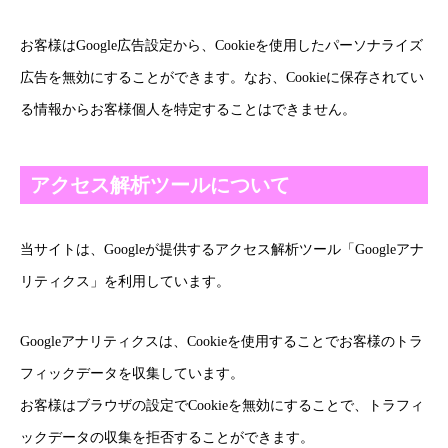
お客様は
Google広告設定
から、Cookieを使用したパーソナライズ
広告を無効にすることができます。なお、Cookieに保存されてい
る情報からお客様個人を特定することはできません。
アクセス解析ツールについて
当サイトは、Googleが提供するアクセス解析ツール「Googleアナ
リティクス」を利用しています。
Googleアナリティクスは、Cookieを使用することでお客様のトラ
フィックデータを収集しています。
お客様はブラウザの設定でCookieを無効にすることで、トラフィ
ックデータの収集を拒否することができます。