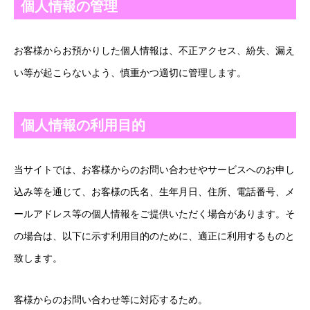
個人情報の管理
お客様からお預かりした個人情報は、不正アクセス、紛失、漏え
い等が起こらないよう、慎重かつ適切に管理します。
個人情報の利用目的
当サイトでは、お客様からのお問い合わせやサービスへのお申し
込み等を通じて、お客様の氏名、生年月日、住所、電話番号、メ
ールアドレス等の個人情報をご提供いただく場合があります。そ
の場合は、以下に示す利用目的のために、適正に利用するものと
致します。
お客様からのお問い合わせ等に対応するため。