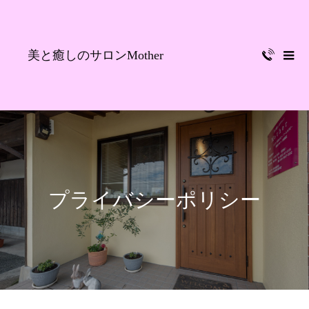
美と癒しのサロンMother
プライバシーポリシー