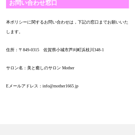
お問い合わせ窓口
本ポリシーに関するお問い合わせは，下記の窓口までお願いいた
します。
住所：〒849-0315 佐賀県小城市芦刈町浜枝川348-1
サロン名：美と癒しのサロン Mother
Eメールアドレス：
info@mother1665.jp