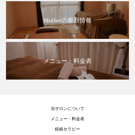
Motherの最新情報
メニュー・料金表
当サロンについて
メニュー・料金表
経絡セラピー