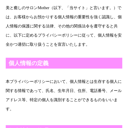
美と癒しのサロンMother（以下、「当サイト」と言います。）で
は、お客様からお預かりする個人情報の重要性を強く認識し、個
人情報の保護に関する法律、その他の関係法令を遵守すると共
に、以下に定めるプライバシーポリシーに従って、個人情報を安
全かつ適切に取り扱うことを宣言いたします。
個人情報の定義
本プライバシーポリシーにおいて、個人情報とは生存する個人に
関する情報であって、氏名、生年月日、住所、電話番号、メール
アドレス等、特定の個人を識別することができるものをいいま
す。