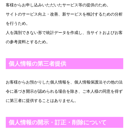
お客様からお申し込みいただいたサービス等の提供のため。
当サイトのサービス向上・改善、新サービスを検討するための分析
等を行うため。
個人を識別できない形で統計データを作成し、当サイトおよびお客
様の参考資料とするため。
個人情報の第三者提供
お客様からお預かりした個人情報を、個人情報保護法その他の法
令に基づき開示が認められる場合を除き、ご本人様の同意を得ず
に第三者に提供することはありません。
個人情報の開示・訂正・削除について