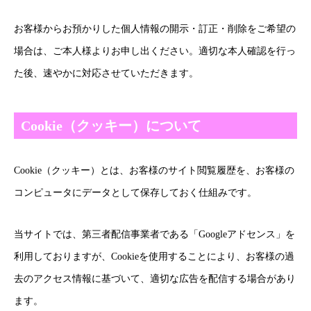
お客様からお預かりした個人情報の開示・訂正・削除をご希望の
場合は、ご本人様よりお申し出ください。適切な本人確認を行っ
た後、速やかに対応させていただきます。
Cookie（クッキー）について
Cookie（クッキー）とは、お客様のサイト閲覧履歴を、お客様の
コンピュータにデータとして保存しておく仕組みです。
当サイトでは、第三者配信事業者である「Googleアドセンス」を
利用しておりますが、Cookieを使用することにより、お客様の過
去のアクセス情報に基づいて、適切な広告を配信する場合があり
ます。