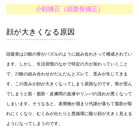
小顔矯正（頭蓋骨矯正）
顔が大きくなる原因
頭蓋骨は23個の骨がパズルのように組み合わさって構成されてい
ます。しかし、生活習慣のなかで特定の力が加わっていくこと
で、23個の組み合わせがだんだんとズレて、歪みが生じてきま
す。この歪みが顔が大きくなってしまう原因なのです。骨が歪ん
でしまうと筋・脂肪・皮膚間の血液やリンパの流れが悪くなって
しまいます。そうなると、老廃物が溜まり代謝が落ちて脂肪が取
れにくくなり、むくみが出たりと悪循環に陥り顔が大きく見える
ようになってしまうのです。