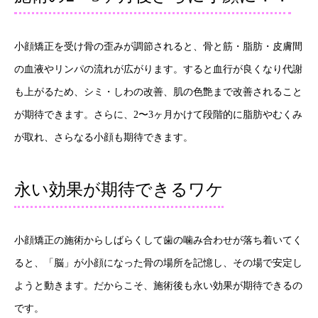
小顔矯正を受け骨の歪みが調節されると、骨と筋・脂肪・皮膚間
の血液やリンパの流れが広がります。すると血行が良くなり代謝
も上がるため、シミ・しわの改善、肌の色艶まで改善されること
が期待できます。さらに、2〜3ヶ月かけて段階的に脂肪やむくみ
が取れ、さらなる小顔も期待できます。
永い効果が期待できるワケ
小顔矯正の施術からしばらくして歯の噛み合わせが落ち着いてく
ると、「脳」が小顔になった骨の場所を記憶し、その場で安定し
ようと動きます。だからこそ、施術後も永い効果が期待できるの
です。