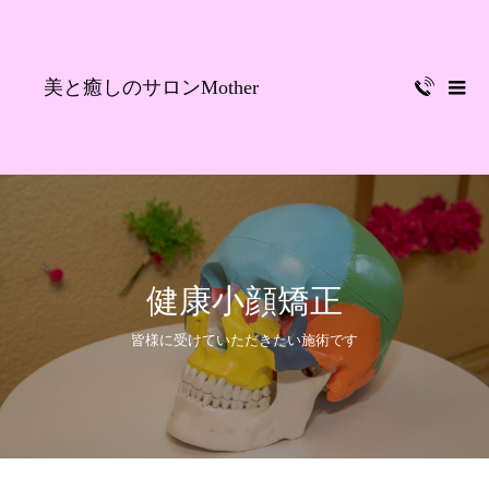
美と癒しのサロンMother
健康小顔矯正
皆様に受けていただきたい施術です