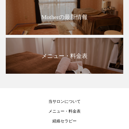
Motherの最新情報
メニュー・料金表
当サロンについて
メニュー・料金表
経絡セラピー