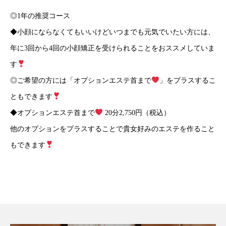
◎1年の推奨コース
◆小顔にならなくてもいいけどいつまでも元気でいたい方には、
年に3回から4回の小顔矯正を受けられることをおススメしていま
す
◎ご希望の方には「オプションエステ首まで
」をプラスするこ
ともできます
◆オプションエステ首まで
20分2,750円（税込）
他のオプションをプラスすることで貴女好みのエステを作ること
もできます