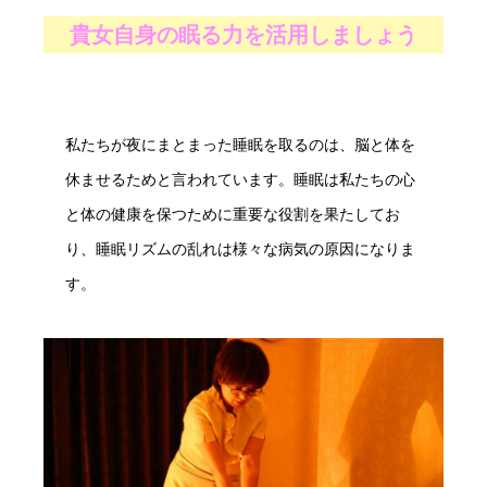
貴女自身の眠る力を活用しましょう
私たちが夜にまとまった睡眠を取るのは、脳と体を
休ませるためと言われています。睡眠は私たちの心
と体の健康を保つために重要な役割を果たしてお
り、睡眠リズムの乱れは様々な病気の原因になりま
す。