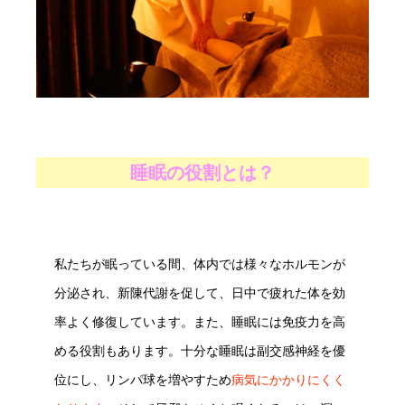
睡眠の役割とは？
私たちが眠っている間、体内では様々なホルモンが
分泌され、新陳代謝を促して、日中で疲れた体を効
率よく修復しています。また、睡眠には免疫力を高
める役割もあります。十分な睡眠は副交感神経を優
位にし、リンパ球を増やすため
病気にかかりにくく