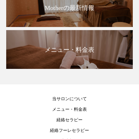
Motherの最新情報
メニュー・料金表
当サロンについて
メニュー・料金表
経絡セラピー
経絡フーレセラピー